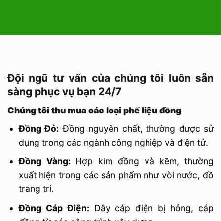
Đội ngũ tư vấn của chúng tôi luôn sẵn
sàng phục vụ bạn 24/7
Chúng tôi thu mua các loại phế liệu đồng
Đồng Đỏ:
Đồng nguyên chất, thường được sử
dụng trong các ngành công nghiệp và điện tử.
Đồng Vàng:
Hợp kim đồng và kẽm, thường
xuất hiện trong các sản phẩm như vòi nước, đồ
trang trí.
Đồng Cáp Điện:
Dây cáp điện bị hỏng, cáp