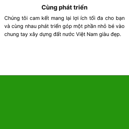
Cùng phát triển
Chúng tôi cam kết mang lại lợi ích tối đa cho bạn
và cùng nhau phát triển góp một phần nhỏ bé vào
chung tay xây dựng đất nước Việt Nam giàu đẹp.