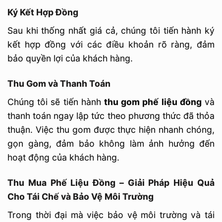
Ký Kết Hợp Đồng
Sau khi thống nhất giá cả, chúng tôi tiến hành ký
kết hợp đồng với các điều khoản rõ ràng, đảm
bảo quyền lợi của khách hàng.
Thu Gom và Thanh Toán
Chúng tôi sẽ tiến hành
thu gom phế liệu đồng
và
thanh toán ngay lập tức theo phương thức đã thỏa
thuận. Việc thu gom được thực hiện nhanh chóng,
gọn gàng, đảm bảo không làm ảnh hưởng đến
hoạt động của khách hàng.
Thu Mua Phế Liệu Đồng – Giải Pháp Hiệu Quả
Cho Tái Chế và Bảo Vệ Môi Trường
Trong thời đại mà việc bảo vệ môi trường và tái