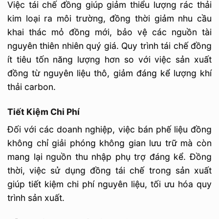
Việc tái chế đồng giúp giảm thiểu lượng rác thải
kim loại ra môi trường, đồng thời giảm nhu cầu
khai thác mỏ đồng mới, bảo vệ các nguồn tài
nguyên thiên nhiên quý giá. Quy trình tái chế đồng
ít tiêu tốn năng lượng hơn so với việc sản xuất
đồng từ nguyên liệu thô, giảm đáng kể lượng khí
thải carbon.
Tiết Kiệm Chi Phí
Đối với các doanh nghiệp, việc bán phế liệu đồng
không chỉ giải phóng không gian lưu trữ mà còn
mang lại nguồn thu nhập phụ trợ đáng kể. Đồng
thời, việc sử dụng đồng tái chế trong sản xuất
giúp tiết kiệm chi phí nguyên liệu, tối ưu hóa quy
trình sản xuất.