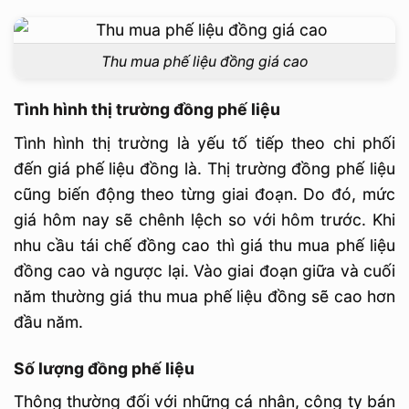
Thu mua phế liệu đồng giá cao
Tình hình thị trường đồng phế liệu
Tình hình thị trường là yếu tố tiếp theo chi phối
đến giá phế liệu đồng là. Thị trường đồng phế liệu
cũng biến động theo từng giai đoạn. Do đó, mức
giá hôm nay sẽ chênh lệch so với hôm trước. Khi
nhu cầu tái chế đồng cao thì giá thu mua phế liệu
đồng cao và ngược lại. Vào giai đoạn giữa và cuối
năm thường giá thu mua phế liệu đồng sẽ cao hơn
đầu năm.
Số lượng đồng phế liệu
Thông thường đối với những cá nhân, công ty bán