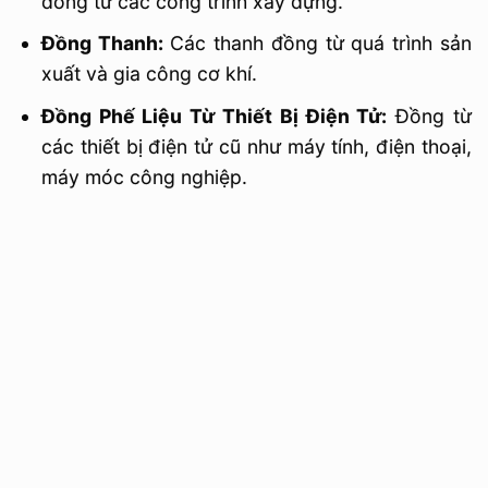
đồng từ các công trình xây dựng.
Đồng Thanh:
Các thanh đồng từ quá trình sản
xuất và gia công cơ khí.
Đồng Phế Liệu Từ Thiết Bị Điện Tử:
Đồng từ
các thiết bị điện tử cũ như máy tính, điện thoại,
máy móc công nghiệp.