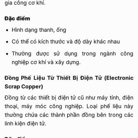
gia công cơ khí.
Đặc điểm
Hình dạng thanh, ống
Có thể có kích thước và độ dày khác nhau
Thường được sử dụng trong ngành công
nghiệp cơ khí và xây dựng.
Đồng Phế Liệu Từ Thiết Bị Điện Tử (Electronic
Scrap Copper)
Đồng từ các thiết bị điện tử cũ như máy tính, điện
thoại, máy móc công nghiệp. Loại phế liệu này
thường chứa các thành phần đồng bên trong các
linh kiện điện tử.