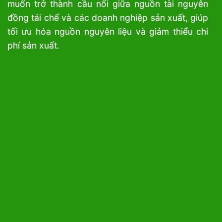
muốn trở thành cầu nối giữa nguồn tài nguyên
đồng tái chế và các doanh nghiệp sản xuất, giúp
tối ưu hóa nguồn nguyên liệu và giảm thiểu chi
phí sản xuất.