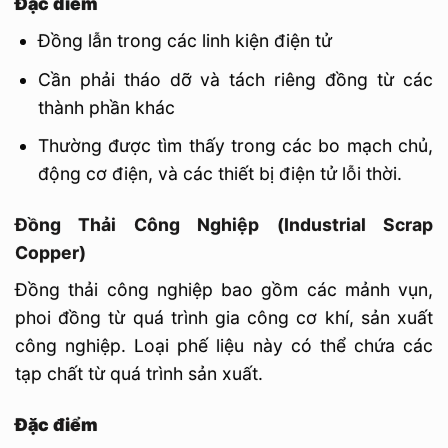
Đặc điểm
Đồng lẫn trong các linh kiện điện tử
Cần phải tháo dỡ và tách riêng đồng từ các
thành phần khác
Thường được tìm thấy trong các bo mạch chủ,
động cơ điện, và các thiết bị điện tử lỗi thời.
Đồng Thải Công Nghiệp (Industrial Scrap
Copper)
Đồng thải công nghiệp bao gồm các mảnh vụn,
phoi đồng từ quá trình gia công cơ khí, sản xuất
công nghiệp. Loại phế liệu này có thể chứa các
tạp chất từ quá trình sản xuất.
Đặc điểm