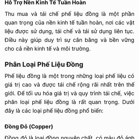
Hỗ Trợ Nền Kinh Tế Tuần Hoàn
Thu mua và tái chế phế liệu đồng là một phần
quan trọng của nền kinh tế tuần hoàn, nơi các vật
liệu được sử dụng, tái chế và tái sử dụng liên tục.
Điều này giúp duy trì sự cân bằng và bền vững
cho cả nền kinh tế và môi trường.
Phân Loại Phế Liệu Đồng
Phế liệu đồng là một trong những loại phế liệu có
giá trị cao và được tái chế rộng rãi nhất trên thế
giới. Để tối ưu hóa giá trị và quy trình tái chế, việc
phân loại phế liệu đồng là rất quan trọng. Dưới
đây là các loại phế liệu đồng phổ biến:
Đồng Đỏ (Copper)
Đồng đỏ là loại đồng nguyên chất, có màu đỏ ánh