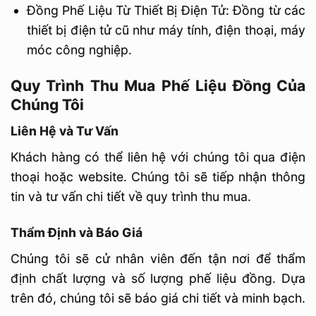
Đồng Phế Liệu Từ Thiết Bị Điện Tử: Đồng từ các
thiết bị điện tử cũ như máy tính, điện thoại, máy
móc công nghiệp.
Quy Trình Thu Mua Phế Liệu Đồng Của
Chúng Tôi
Liên Hệ và Tư Vấn
Khách hàng có thể liên hệ với chúng tôi qua điện
thoại hoặc website. Chúng tôi sẽ tiếp nhận thông
tin và tư vấn chi tiết về quy trình thu mua.
Thẩm Định và Báo Giá
Chúng tôi sẽ cử nhân viên đến tận nơi để thẩm
định chất lượng và số lượng phế liệu đồng. Dựa
trên đó, chúng tôi sẽ báo giá chi tiết và minh bạch.