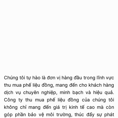
Chúng tôi tự hào là đơn vị hàng đầu trong lĩnh vực
thu mua phế liệu đồng, mang đến cho khách hàng
dịch vụ chuyên nghiệp, minh bạch và hiệu quả.
Công ty thu mua phế liệu đồng của chúng tôi
không chỉ mang đến giá trị kinh tế cao mà còn
góp phần bảo vệ môi trường, thúc đẩy sự phát