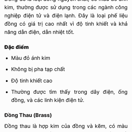
kim, thường được sử dụng trong các ngành công
nghiệp điện tử và điện lạnh. Đây là loại phế liệu
đồng có giá trị cao nhất vì độ tinh khiết và khả
năng dẫn điện, dẫn nhiệt tốt.
Đặc điểm
Màu đỏ ánh kim
Không bị pha tạp chất
Độ tinh khiết cao
Thường được tìm thấy trong dây điện, ống
đồng, và các linh kiện điện tử.
Đồng Thau (Brass)
Đồng thau là hợp kim của đồng và kẽm, có màu