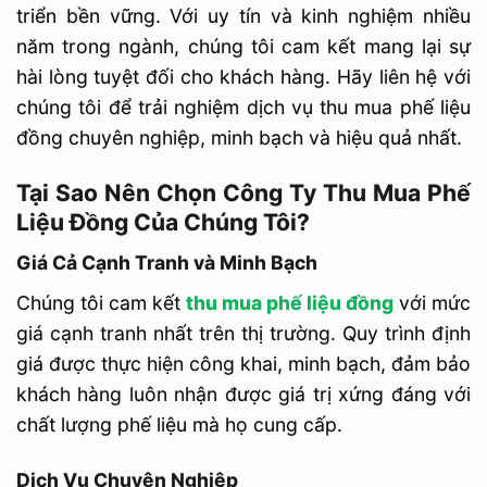
triển bền vững. Với uy tín và kinh nghiệm nhiều
năm trong ngành, chúng tôi cam kết mang lại sự
hài lòng tuyệt đối cho khách hàng. Hãy liên hệ với
chúng tôi để trải nghiệm dịch vụ thu mua phế liệu
đồng chuyên nghiệp, minh bạch và hiệu quả nhất.
Tại Sao Nên Chọn Công Ty Thu Mua Phế
Liệu Đồng Của Chúng Tôi?
Giá Cả Cạnh Tranh và Minh Bạch
Chúng tôi cam kết
thu mua phế liệu đồng
với mức
giá cạnh tranh nhất trên thị trường. Quy trình định
giá được thực hiện công khai, minh bạch, đảm bảo
khách hàng luôn nhận được giá trị xứng đáng với
chất lượng phế liệu mà họ cung cấp.
Dịch Vụ Chuyên Nghiệp