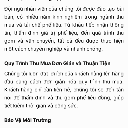
Đội ngũ nhân viên của chúng tôi được đào tạo bài
bản, có nhiều năm kinh nghiệm trong ngành thu
mua và tái chế phế liệu. Từ khâu tiếp nhận thông
tin, thẩm định giá trị phế liệu, đến quá trình thu
gom và vận chuyển, tất cả đều được thực hiện
một cách chuyên nghiệp và nhanh chóng.
Quy Trình Thu Mua Đơn Giản và Thuận Tiện
Chúng tôi luôn đặt lợi ích của khách hàng lên hàng
đầu bằng cách đơn giản hóa quy trình thu mua.
Khách hàng chỉ cần liên hệ, chúng tôi sẽ đến tận
nơi để thẩm định và thu gom phế liệu đồng, giúp
tiết kiệm thời gian và công sức.
Bảo Vệ Môi Trường