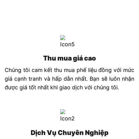
Thu mua giá cao
Chúng tôi cam kết thu mua phế liệu đồng với mức
giá cạnh tranh và hấp dẫn nhất. Bạn sẽ luôn nhận
được giá tốt nhất khi giao dịch với chúng tôi.
Dịch Vụ Chuyên Nghiệp