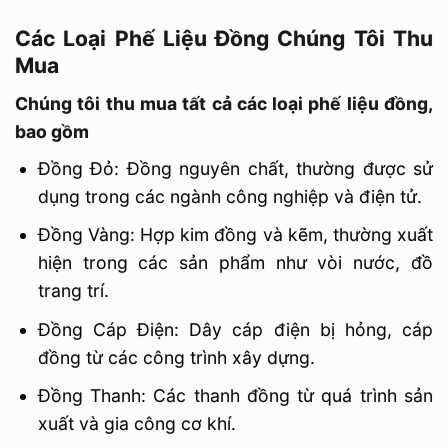
Các Loại Phế Liệu Đồng Chúng Tôi Thu
Mua
Chúng tôi thu mua tất cả các loại phế liệu đồng,
bao gồm
Đồng Đỏ: Đồng nguyên chất, thường được sử
dụng trong các ngành công nghiệp và điện tử.
Đồng Vàng: Hợp kim đồng và kẽm, thường xuất
hiện trong các sản phẩm như vòi nước, đồ
trang trí.
Đồng Cáp Điện: Dây cáp điện bị hỏng, cáp
đồng từ các công trình xây dựng.
Đồng Thanh: Các thanh đồng từ quá trình sản
xuất và gia công cơ khí.