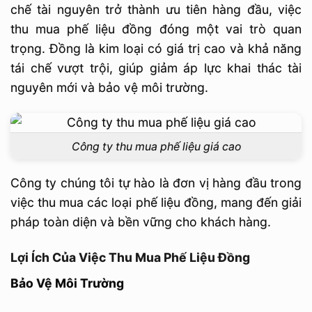
chế tài nguyên trở thành ưu tiên hàng đầu, việc
thu mua phế liệu đồng đóng một vai trò quan
trọng. Đồng là kim loại có giá trị cao và khả năng
tái chế vượt trội, giúp giảm áp lực khai thác tài
nguyên mới và bảo vệ môi trường.
Công ty thu mua phế liệu giá cao
Công ty chúng tôi tự hào là đơn vị hàng đầu trong
việc thu mua các loại phế liệu đồng, mang đến giải
pháp toàn diện và bền vững cho khách hàng.
Lợi Ích Của Việc Thu Mua Phế Liệu Đồng
Bảo Vệ Môi Trường