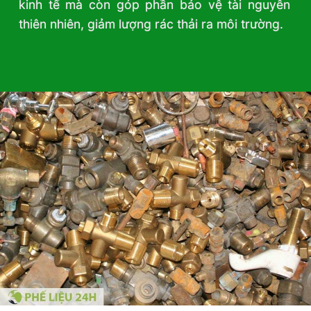
kinh tế mà còn góp phần bảo vệ tài nguyên
thiên nhiên, giảm lượng rác thải ra môi trường.