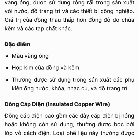
vàng óng, được sử dụng rộng rãi trong sản xuất
vòi nước, đồ trang trí và các thiết bị công nghiệp.
Giá trị của đồng thau thấp hơn đồng đỏ do chứa
kẽm và các tạp chất khác.
Đặc điểm
Màu vàng óng
Hợp kim của đồng và kẽm
Thường được sử dụng trong sản xuất các phụ
kiện ống nước, khóa, nhạc cụ, và đồ trang trí.
Đồng Cáp Điện (Insulated Copper Wire)
Đồng cáp điện bao gồm các dây cáp điện bị hỏng
hoặc không còn sử dụng, thường được bọc bởi
lớp vỏ cách điện. Loại phế liệu này thường được