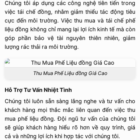
Chúng tôi áp dụng các công nghệ tiên tiến trong
việc tái chế đồng, nhằm giảm thiểu tác động tiêu
cực đến môi trường. Việc thu mua và tái chế phế
liệu đồng không chỉ mang lại lợi ích kinh tế mà còn
góp phần bảo vệ tài nguyên thiên nhiên, giảm
lượng rác thải ra môi trường.
Thu Mua Phế Liệu đồng Giá Cao
Hỗ Trợ Tư Vấn Nhiệt Tình
Chúng tôi luôn sẵn sàng lắng nghe và tư vấn cho
khách hàng mọi thắc mắc liên quan đến việc thu
mua phế liệu đồng. Đội ngũ tư vấn của chúng tôi
sẽ giúp khách hàng hiểu rõ hơn về quy trình, giá
cả và những lợi ích khi hợp tác với chúng tôi.