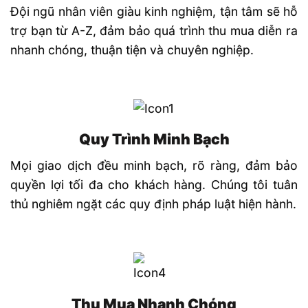
Đội ngũ nhân viên giàu kinh nghiệm, tận tâm sẽ hỗ
trợ bạn từ A-Z, đảm bảo quá trình thu mua diễn ra
nhanh chóng, thuận tiện và chuyên nghiệp.
Quy Trình Minh Bạch
Mọi giao dịch đều minh bạch, rõ ràng, đảm bảo
quyền lợi tối đa cho khách hàng. Chúng tôi tuân
thủ nghiêm ngặt các quy định pháp luật hiện hành.
Thu Mua Nhanh Chóng