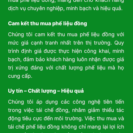
dịch vụ chuyên nghiệp, minh bạch và hiệu quả.
Cam kết thu mua phế liệu đồng
Chúng tôi cam kết thu mua phế liệu đồng với
mức giá cạnh tranh nhất trên thị trường. Quy
trình định giá được thực hiện công khai, minh
bạch, đảm bảo khách hàng luôn nhận được giá
trị xứng đáng với chất lượng phế liệu mà họ
cung cấp.
Uy tín – Chất lượng – Hiệu quả
Chúng tôi áp dụng các công nghệ tiên tiến
trong việc tái chế đồng, nhằm giảm thiểu tác
động tiêu cực đến môi trường. Việc thu mua và
tái chế phế liệu đồng không chỉ mang lại lợi ích