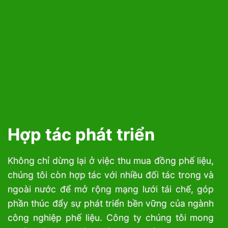
Hợp tác phát triển
Không chỉ dừng lại ở việc thu mua đồng phế liệu,
chúng tôi còn hợp tác với nhiều đối tác trong và
ngoài nước để mở rộng mạng lưới tái chế, góp
phần thúc đẩy sự phát triển bền vững của ngành
công nghiệp phế liệu. Công ty chúng tôi mong