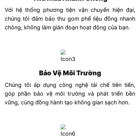
Với hệ thống phương tiện vận chuyển hiện đại,
chúng tôi đảm bảo thu gom phế liệu đồng nhanh
chóng, không làm gián đoạn hoạt động của bạn.
Bảo Vệ Môi Trường
Chúng tôi áp dụng công nghệ tái chế tiên tiến,
góp phần bảo vệ môi trường và phát triển bền
vững, cùng đồng hành tạo không gian sạch hơn.