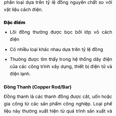
phân loại dựa trên tỷ lệ đồng nguyên chất so với
vật liệu cách điện.
Đặc điểm
Lõi đồng thường được bọc bởi lớp vỏ cách
điện
Có nhiều loại khác nhau dựa trên tỷ lệ đồng
Thường được tìm thấy trong hệ thống dây điện
của các công trình xây dựng, thiết bị điện tử và
điện lạnh.
Đồng Thanh (Copper Rod/Bar)
Đồng thanh là các thanh đồng được cắt, uốn hoặc
gia công từ các sản phẩm công nghiệp. Loại phế
liệu này thường xuất hiện từ quá trình sản xuất và