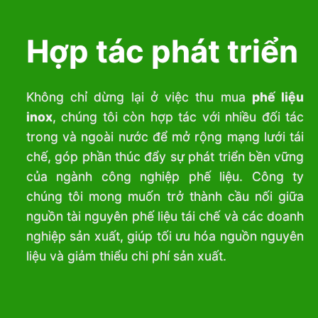
Hợp tác phát triển
Không chỉ dừng lại ở việc thu mua
phế liệu
inox
, chúng tôi còn hợp tác với nhiều đối tác
trong và ngoài nước để mở rộng mạng lưới tái
chế, góp phần thúc đẩy sự phát triển bền vững
của ngành công nghiệp phế liệu. Công ty
chúng tôi mong muốn trở thành cầu nối giữa
nguồn tài nguyên phế liệu tái chế và các doanh
nghiệp sản xuất, giúp tối ưu hóa nguồn nguyên
liệu và giảm thiểu chi phí sản xuất.