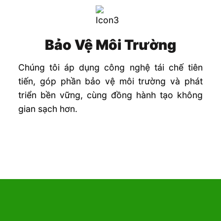
Bảo Vệ Môi Trường
Chúng tôi áp dụng công nghệ tái chế tiên
tiến, góp phần bảo vệ môi trường và phát
triển bền vững, cùng đồng hành tạo không
gian sạch hơn.