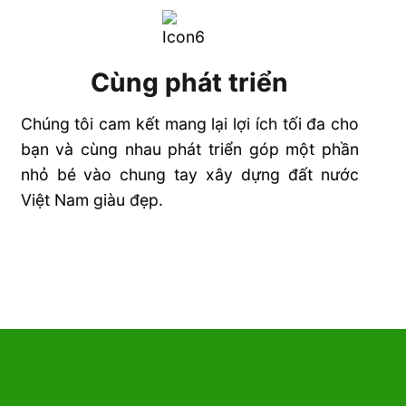
Cùng phát triển
Chúng tôi cam kết mang lại lợi ích tối đa cho
bạn và cùng nhau phát triển góp một phần
nhỏ bé vào chung tay xây dựng đất nước
Việt Nam giàu đẹp.