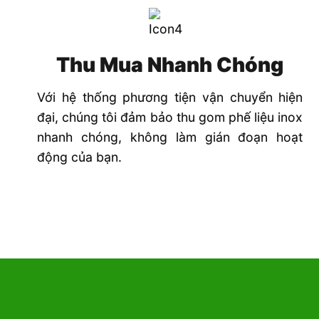
Thu Mua Nhanh Chóng
Với hệ thống phương tiện vận chuyển hiện
đại, chúng tôi đảm bảo thu gom phế liệu inox
nhanh chóng, không làm gián đoạn hoạt
động của bạn.