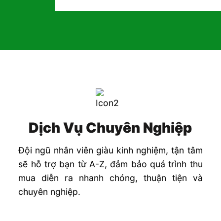
Dịch Vụ Chuyên Nghiệp
Đội ngũ nhân viên giàu kinh nghiệm, tận tâm
sẽ hỗ trợ bạn từ A-Z, đảm bảo quá trình thu
mua diễn ra nhanh chóng, thuận tiện và
chuyên nghiệp.