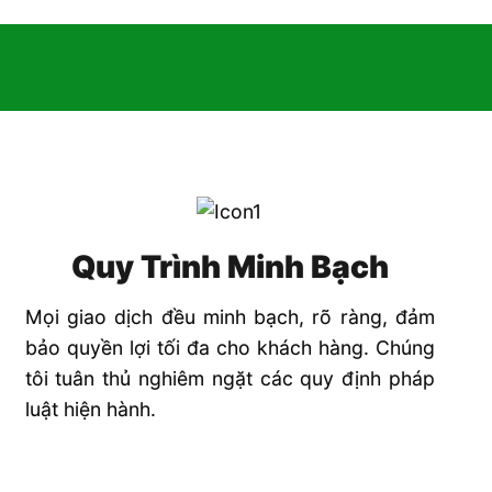
Quy Trình Minh Bạch
Mọi giao dịch đều minh bạch, rõ ràng, đảm
bảo quyền lợi tối đa cho khách hàng. Chúng
tôi tuân thủ nghiêm ngặt các quy định pháp
luật hiện hành.