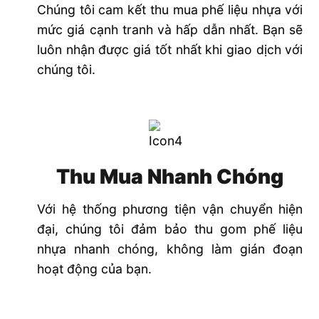
Chúng tôi cam kết thu mua phế liệu nhựa với
mức giá cạnh tranh và hấp dẫn nhất. Bạn sẽ
luôn nhận được giá tốt nhất khi giao dịch với
chúng tôi.
Thu Mua Nhanh Chóng
Với hệ thống phương tiện vận chuyển hiện
đại, chúng tôi đảm bảo thu gom phế liệu
nhựa nhanh chóng, không làm gián đoạn
hoạt động của bạn.