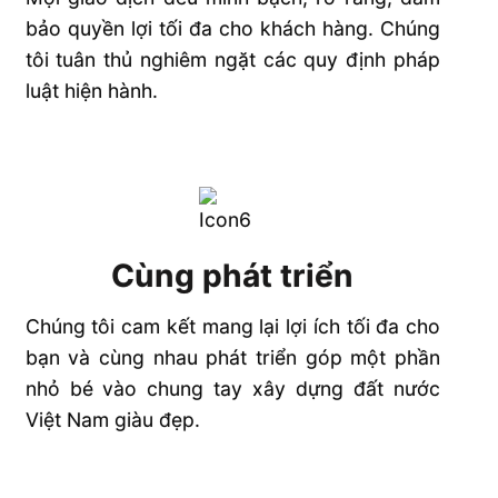
bảo quyền lợi tối đa cho khách hàng. Chúng
tôi tuân thủ nghiêm ngặt các quy định pháp
luật hiện hành.
Cùng phát triển
Chúng tôi cam kết mang lại lợi ích tối đa cho
bạn và cùng nhau phát triển góp một phần
nhỏ bé vào chung tay xây dựng đất nước
Việt Nam giàu đẹp.