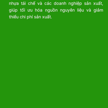
nhựa tái chế và các doanh nghiệp sản xuất,
giúp tối ưu hóa nguồn nguyên liệu và giảm
thiểu chi phí sản xuất.