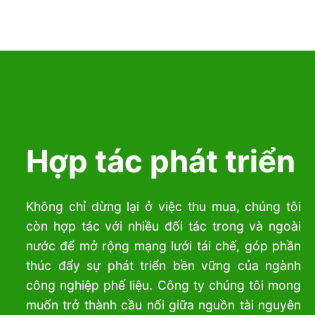
Hợp tác phát triển
Không chỉ dừng lại ở việc thu mua, chúng tôi
còn hợp tác với nhiều đối tác trong và ngoài
nước để mở rộng mạng lưới tái chế, góp phần
thúc đẩy sự phát triển bền vững của ngành
công nghiệp phế liệu. Công ty chúng tôi mong
muốn trở thành cầu nối giữa nguồn tài nguyên