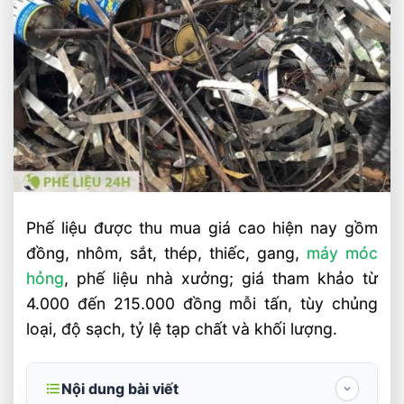
Phế liệu được thu mua giá cao hiện nay gồm
đồng, nhôm, sắt, thép, thiếc, gang,
máy móc
hỏng
, phế liệu nhà xưởng; giá tham khảo từ
4.000 đến 215.000 đồng mỗi tấn, tùy chủng
loại, độ sạch, tỷ lệ tạp chất và khối lượng.
Nội dung bài viết