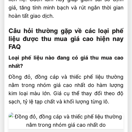
giá, tăng tính minh bạch và rút ngắn thời gian
hoàn tất giao dịch.
Câu hỏi thường gặp về các loại phế
liệu được thu mua giá cao hiện nay
FAQ
Loại phế liệu nào đang có giá thu mua cao
nhất?
Đồng đỏ, đồng cáp và thiếc phế liệu thường
nằm trong nhóm giá cao nhất do hàm lượng
kim loại màu lớn. Giá cụ thể thay đổi theo độ
sạch, tỷ lệ tạp chất và khối lượng từng lô.