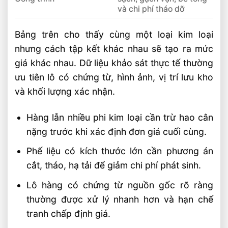
và chi phí tháo dỡ
Bảng trên cho thấy cùng một loại kim loại
nhưng cách tập kết khác nhau sẽ tạo ra mức
giá khác nhau. Dữ liệu khảo sát thực tế thường
ưu tiên lô có chứng từ, hình ảnh, vị trí lưu kho
và khối lượng xác nhận.
Hàng lẫn nhiều phi kim loại cần trừ hao cân
nặng trước khi xác định đơn giá cuối cùng.
Phế liệu có kích thước lớn cần phương án
cắt, tháo, hạ tải để giảm chi phí phát sinh.
Lô hàng có chứng từ nguồn gốc rõ ràng
thường được xử lý nhanh hơn và hạn chế
tranh chấp định giá.