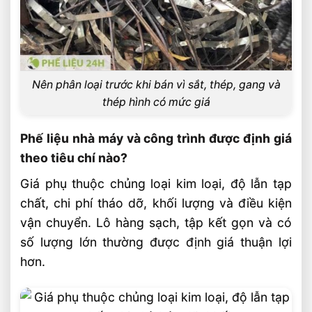
Nên phân loại trước khi bán vì sắt, thép, gang và
thép hình có mức giá
Phế liệu nhà máy và công trình được định giá
theo tiêu chí nào?
Giá phụ thuộc chủng loại kim loại, độ lẫn tạp
chất, chi phí tháo dỡ, khối lượng và điều kiện
vận chuyển. Lô hàng sạch, tập kết gọn và có
số lượng lớn thường được định giá thuận lợi
hơn.