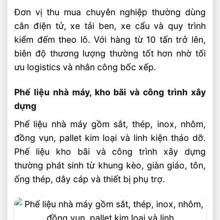
Đơn vị thu mua chuyên nghiệp thường dùng
cân điện tử, xe tải ben, xe cẩu và quy trình
kiểm đếm theo lô. Với hàng từ 10 tấn trở lên,
biên độ thương lượng thường tốt hơn nhờ tối
ưu logistics và nhân công bốc xếp.
Phế liệu nhà máy, kho bãi và công trình xây
dựng
Phế liệu nhà máy gồm sắt, thép, inox, nhôm,
đồng vụn, pallet kim loại và linh kiện tháo dỡ.
Phế liệu kho bãi và công trình xây dựng
thường phát sinh từ khung kèo, giàn giáo, tôn,
ống thép, dây cáp và thiết bị phụ trợ.