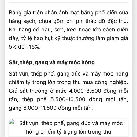
Bảng giá trên phản ánh mặt bằng phổ biến của
hàng sạch, chưa gồm chi phí tháo dỡ đặc thù.
Khi hàng có dầu, sơn, keo hoặc lớp cách điện
dày, tỷ lệ hao hụt kỹ thuật thường làm giảm giá
5% đến 15%.
Sắt, thép, gang và máy móc hỏng
Sắt vụn, thép phế, gang đúc và máy móc hỏng
chiếm tỷ trọng lớn trong thu mua công nghiệp.
Giá sắt thường ở mức 4.000-8.500 đồng mỗi
tấn, thép phế 5.500-10.500 đồng mỗi tấn,
gang 6.000-11.500 đồng mỗi tấn.