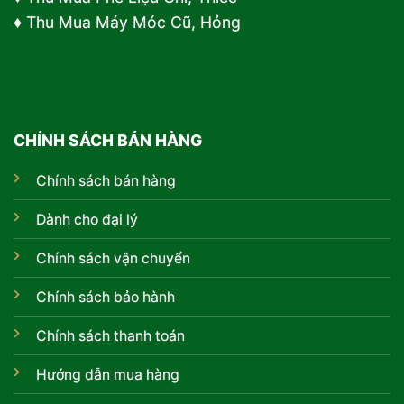
♦ Thu Mua Máy Móc Cũ, Hỏng
CHÍNH SÁCH BÁN HÀNG
Chính sách bán hàng
Dành cho đại lý
Chính sách vận chuyển
Chính sách bảo hành
Chính sách thanh toán
Hướng dẫn mua hàng