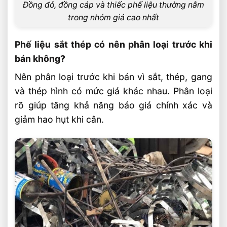
Đồng đỏ, đồng cáp và thiếc phế liệu thường nằm
trong nhóm giá cao nhất
Phế liệu sắt thép có nên phân loại trước khi
bán không?
Nên phân loại trước khi bán vì sắt, thép, gang
và thép hình có mức giá khác nhau. Phân loại
rõ giúp tăng khả năng báo giá chính xác và
giảm hao hụt khi cân.