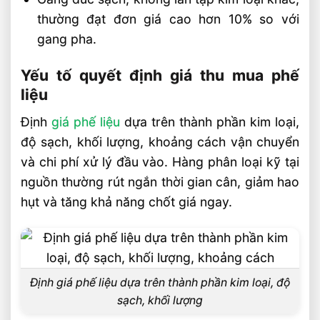
thường đạt đơn giá cao hơn 10% so với
gang pha.
Yếu tố quyết định giá thu mua phế
liệu
Định
giá phế liệu
dựa trên thành phần kim loại,
độ sạch, khối lượng, khoảng cách vận chuyển
và chi phí xử lý đầu vào. Hàng phân loại kỹ tại
nguồn thường rút ngắn thời gian cân, giảm hao
hụt và tăng khả năng chốt giá ngay.
Định giá phế liệu dựa trên thành phần kim loại, độ
sạch, khối lượng