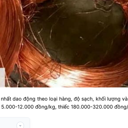
nhất dao động theo loại hàng, độ sạch, khối lượng và
5.000-12.000 đồng/kg, thiếc 180.000-320.000 đồng/kg