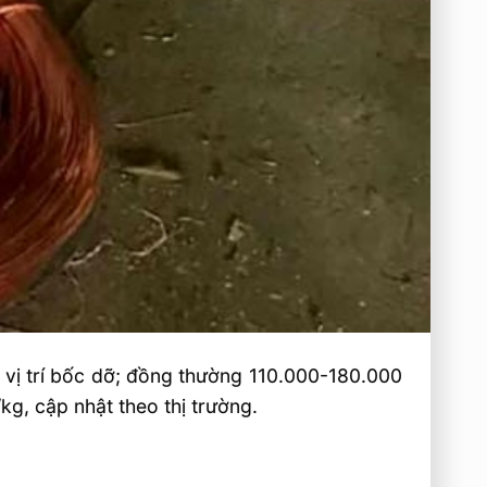
 vị trí bốc dỡ; đồng thường 110.000-180.000
, cập nhật theo thị trường.