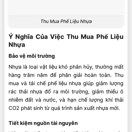
Thu Mua Phế Liệu Nhựa
Ý Nghĩa Của Việc Thu Mua Phế Liệu
Nhựa
Bảo vệ môi trường
Nhựa là loại vật liệu khó phân hủy, thường mất
hàng trăm năm để phân giải hoàn toàn. Thu
mua và tái chế phế liệu nhựa giúp giảm lượng
rác thải nhựa đổ ra môi trường, giảm thiểu ô
nhiễm đất và nước, và hạn chế lượng khí thải
CO2 phát sinh từ quá trình sản xuất nhựa mới.
Tiết kiệm nguồn tài nguyên