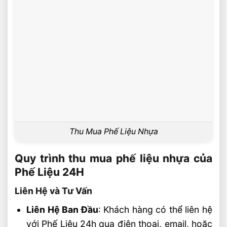
Thu Mua Phế Liệu Nhựa
Quy trình thu mua phế liệu nhựa của
Phế Liệu 24H
Liên Hệ và Tư Vấn
Liên Hệ Ban Đầu
: Khách hàng có thể liên hệ
với Phế Liệu 24h qua điện thoại, email, hoặc