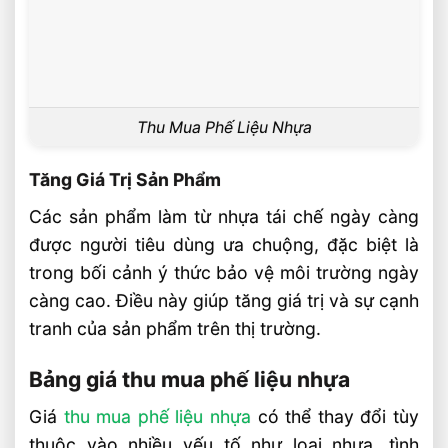
Thu Mua Phế Liệu Nhựa
Tăng Giá Trị Sản Phẩm
Các sản phẩm làm từ nhựa tái chế ngày càng
được người tiêu dùng ưa chuộng, đặc biệt là
trong bối cảnh ý thức bảo vệ môi trường ngày
càng cao. Điều này giúp tăng giá trị và sự cạnh
tranh của sản phẩm trên thị trường.
Bảng giá thu mua phế liệu nhựa
Giá
thu mua phế liệu nhựa
có thể thay đổi tùy
thuộc vào nhiều yếu tố như loại nhựa, tình