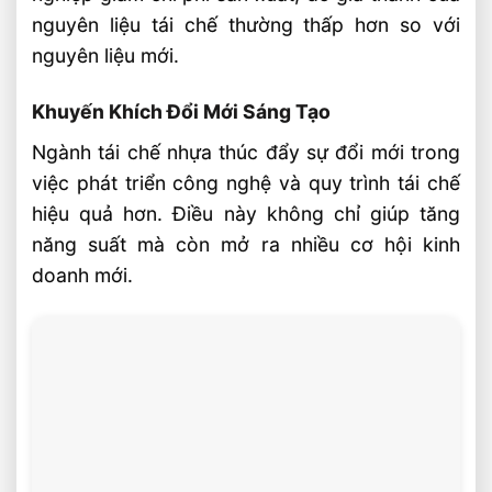
nguyên liệu tái chế thường thấp hơn so với
nguyên liệu mới.
Khuyến Khích Đổi Mới Sáng Tạo
Ngành tái chế nhựa thúc đẩy sự đổi mới trong
việc phát triển công nghệ và quy trình tái chế
hiệu quả hơn. Điều này không chỉ giúp tăng
năng suất mà còn mở ra nhiều cơ hội kinh
doanh mới.