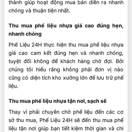
thành giúp hoạt động mua bán diễn ra nhanh
chóng và thuận tiện nhất.
Thu mua phế liệu nhựa giá cao đúng hẹn,
nhanh chóng
Phế Liệu 24H thực hiện thu mua phế liệu nhựa
giá cao cam kết đúng hẹn và nhanh chóng,
tuyệt đối không để khách hàng chờ đợi. Bởi
chúng tôi hiểu rằng không phải đơn vị nào
cũng có diện tích kho xưởng lớn để lưu trữ phế
liệu.
Thu mua phế liệu nhựa tận nơi, sạch sẽ
Thay vì phải chuyên chờ phế liệu đến các cơ
sở thu mua, Phế Liệu 24H sẽ đến thu mua phế
liệu tận nơi giúp bạn tiết kiệm thời gian và chi