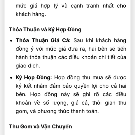
mức giá hợp lý và cạnh tranh nhất cho
khách hàng.
Thỏa Thuận và Ký Hợp Đồng
Thỏa Thuận Giá Cả
: Sau khi khách hàng
đồng ý với mức giá đưa ra, hai bên sẽ tiến
hành thỏa thuận các điều khoản chi tiết của
giao dịch.
Ký Hợp Đồng
: Hợp đồng thu mua sẽ được
ký kết nhằm đảm bảo quyền lợi cho cả hai
bên. Hợp đồng này sẽ ghi rõ các điều
khoản về số lượng, giá cả, thời gian thu
gom, và phương thức thanh toán.
Thu Gom và Vận Chuyển