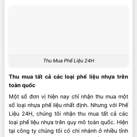
Thu Mua Phế Liệu 24H
Thu mua tất cả các loại phế liệu nhựa trên
toàn quốc
Một số đơn vị hiện nay chỉ nhận thu mua một
số loại nhựa phế liệu nhất định. Nhưng với Phế
Liệu 24H, chúng tôi nhận thu mua tất cả các
loại phế liệu nhựa trên quy mô toàn quốc. Hiện
tại công ty chúng tôi có chi nhánh ở nhiều tỉnh