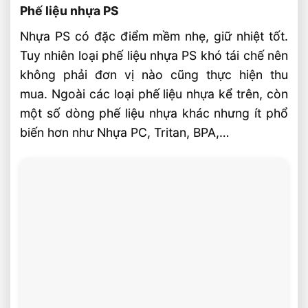
Phế liệu nhựa PS
Nhựa PS có đặc điểm mềm nhẹ, giữ nhiệt tốt.
Tuy nhiên loại phế liệu nhựa PS khó tái chế nên
không phải đơn vị nào cũng thực hiện thu
mua. Ngoài các loại phế liệu nhựa kể trên, còn
một số dòng phế liệu nhựa khác nhưng ít phổ
biến hơn như Nhựa PC, Tritan, BPA,…