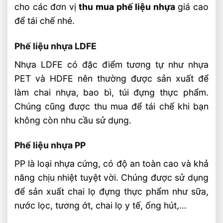
cho các đơn vị
thu mua phế liệu nhựa
giá cao
để tái chế nhé.
Phế liệu nhựa LDFE
Nhựa LDFE có đặc điểm tương tự như nhựa
PET và HDFE nên thường được sản xuất để
làm chai nhựa, bao bì, túi đựng thực phẩm.
Chúng cũng được thu mua để tái chế khi bạn
không còn nhu cầu sử dụng.
Phế liệu nhựa PP
PP là loại nhựa cứng, có độ an toàn cao và khả
năng chịu nhiệt tuyệt vời. Chúng được sử dụng
để sản xuất chai lọ đựng thực phẩm như sữa,
nước lọc, tương ớt, chai lọ y tế, ống hút,…