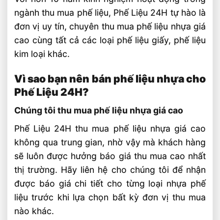
ngành thu mua phế liệu, Phế Liệu 24H tự hào là
đơn vị uy tín, chuyên thu mua phế liệu nhựa giá
cao cùng tất cả các loại phế liệu giấy, phế liệu
kim loại khác.
Vì sao bạn nên bán phế liệu nhựa cho
Phế Liệu 24H?
Chúng tôi thu mua phế liệu nhựa giá cao
Phế Liệu 24H thu mua phế liệu nhựa giá cao
không qua trung gian, nhờ vậy mà khách hàng
sẽ luôn được hưởng báo giá thu mua cao nhất
thị trường. Hãy liên hệ cho chúng tôi để nhận
được báo giá chi tiết cho từng loại nhựa phế
liệu trước khi lựa chọn bất kỳ đơn vị thu mua
nào khác.