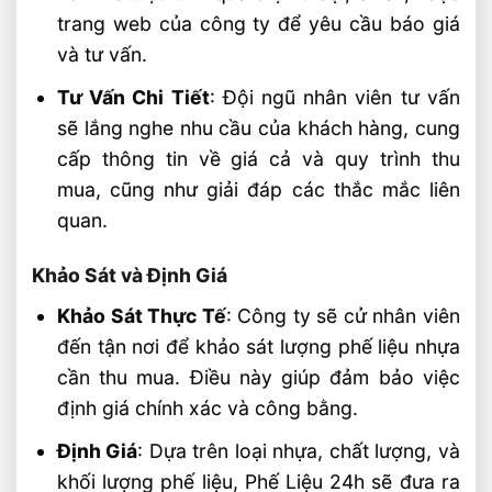
trang web của công ty để yêu cầu báo giá
và tư vấn.
Tư Vấn Chi Tiết
: Đội ngũ nhân viên tư vấn
sẽ lắng nghe nhu cầu của khách hàng, cung
cấp thông tin về giá cả và quy trình thu
mua, cũng như giải đáp các thắc mắc liên
quan.
Khảo Sát và Định Giá
Khảo Sát Thực Tế
: Công ty sẽ cử nhân viên
đến tận nơi để khảo sát lượng phế liệu nhựa
cần thu mua. Điều này giúp đảm bảo việc
định giá chính xác và công bằng.
Định Giá
: Dựa trên loại nhựa, chất lượng, và
khối lượng phế liệu, Phế Liệu 24h sẽ đưa ra