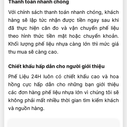
Thanh toán nhanh chóng
Với chính sách thanh toán nhanh chóng, khách
hàng sẽ lập tức nhận được tiền ngay sau khi
đã thực hiện cân đo và vận chuyển phế liệu
theo hình thức tiền mặt hoặc chuyển khoản.
Khối lượng phế liệu nhựa càng lớn thì mức giá
thu mua sẽ càng cao.
Chiết khấu hấp dẫn cho người giới thiệu
Phế Liệu 24H luôn có chiết khấu cao và hoa
hồng cực hấp dẫn cho những bạn giới thiệu
các đơn hàng phế liệu nhựa lớn vì chúng tôi sẽ
không phải mất nhiều thời gian tìm kiếm khách
và nguồn hàng.