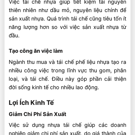
Việc tái chế nhựa giúp tiết kiệm tài nguyên
thiên nhiên như dầu mỏ, nguyên liệu chính để
sản xuất nhựa. Quá trình tái chế cũng tiêu tốn ít
năng lượng hơn so với việc sản xuất nhựa từ
đầu.
Tạo công ăn việc làm
Ngành thu mua và tái chế phế liệu nhựa tạo ra
nhiều công việc trong lĩnh vực thu gom, phân
loại, và tái chế. Điều này góp phần cải thiện
đời sống kinh tế cho nhiều lao động.
Lợi Ích Kinh Tế
Giảm Chi Phí Sản Xuất
Việc sử dụng nhựa tái chế giúp các doanh
nghiệp giảm chi phí sản xuất, do giá thành của