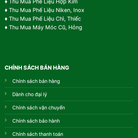
♦
Thu Mua Phế Liệu Hợp Kim
♦ Thu Mua Phế Liệu Niken, Inox
♦ Thu Mua Phế Liệu Chì, Thiếc
♦ Thu Mua Máy Móc Cũ, Hỏng
CHÍNH SÁCH BÁN HÀNG
Chính sách bán hàng
Dành cho đại lý
Chính sách vận chuyển
Chính sách bảo hành
Chính sách thanh toán