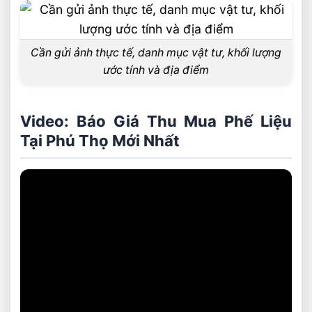
Cần gửi ảnh thực tế, danh mục vật tư, khối lượng
ước tính và địa điểm
Video: Báo Giá Thu Mua Phế Liệu
Tại Phú Thọ Mới Nhất