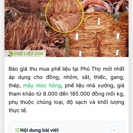
Báo giá thu mua phế liệu tại Phú Thọ mới nhất
áp dụng cho đồng, nhôm, sắt, thiếc, gang,
thép,
máy móc hỏng
, phế liệu nhà xưởng, giá
tham khảo từ 8.000 đến 185.000 đồng mỗi kg,
phụ thuộc chủng loại, độ sạch và khối lượng
thực tế.
Nội dung bài viết