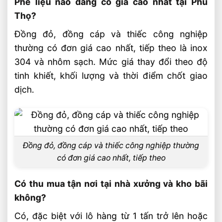
Phế liệu nào đang có giá cao nhất tại Phú
Thọ?
Đồng đỏ, đồng cáp và thiếc công nghiệp
thường có đơn giá cao nhất, tiếp theo là inox
304 và nhôm sạch. Mức giá thay đổi theo độ
tinh khiết, khối lượng và thời điểm chốt giao
dịch.
Đồng đỏ, đồng cáp và thiếc công nghiệp thường
có đơn giá cao nhất, tiếp theo
Có thu mua tận nơi tại nhà xưởng và kho bãi
không?
Có, đặc biệt với lô hàng từ 1 tấn trở lên hoặc