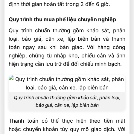
định thời gian hoàn tất trong 2 đến 6 giờ.
Quy trình thu mua phế liệu chuyên nghiệp
Quy trình chuẩn thường gồm khảo sát, phân
loại, báo giá, cân xe, lập biên bản và thanh
toán ngay sau khi bàn giao. Với hàng công
nghiệp, chứng từ nhập kho, phiếu cân và ảnh
hiện trạng cần lưu trữ để đối chiếu minh bạch.
Quy trình chuẩn thường gồm khảo sát, phân loại,
báo giá, cân xe, lập biên bản
Thanh toán có thể thực hiện theo tiền mặt
hoặc chuyển khoản tùy quy mô giao dịch. Với