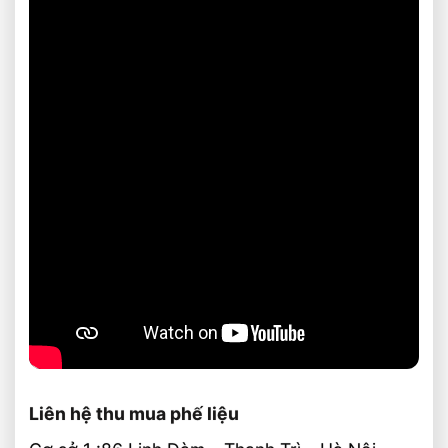
Liên hệ thu mua phế liệu