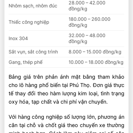
28.000 – 42.000
Nhôm sạch, nhôm đúc
đồng/kg
180.000 – 260.000
Thiếc công nghiệp
đồng/kg
32.000 – 48.000
Inox 304
đồng/kg
Sắt vụn, sắt công trình
8.000 – 15.000 đồng/kg
Gang, thép phế
10.000 – 18.000 đồng/kg
Bảng giá trên phản ánh mặt bằng tham khảo
cho lô hàng phổ biến tại Phú Thọ. Đơn giá thực
tế thay đổi theo hàm lượng kim loại, tình trạng
oxy hóa, tạp chất và chi phí vận chuyển.
Với hàng công nghiệp số lượng lớn, phương án
cân tại chỗ và chốt giá theo chuyến xe thường