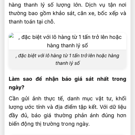
hàng thanh lý số lượng lớn. Dịch vụ tận nơi
thường bao gồm khảo sát, cân xe, bốc xếp và
thanh toán tại chỗ.
, đặc biệt với lô hàng từ 1 tấn trở lên hoặc hàng
thanh lý số
Làm sao để nhận báo giá sát nhất trong
ngày?
Cần gửi ảnh thực tế, danh mục vật tư, khối
lượng ước tính và địa điểm tập kết. Với dữ liệu
đầy đủ, báo giá thường phản ánh đúng hơn
biến động thị trường trong ngày.