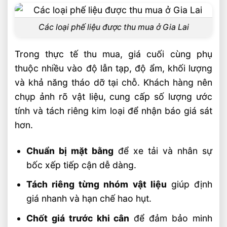
Các loại phế liệu được thu mua ở Gia Lai
Trong thực tế thu mua, giá cuối cùng phụ
thuộc nhiều vào độ lẫn tạp, độ ẩm, khối lượng
và khả năng tháo dỡ tại chỗ. Khách hàng nên
chụp ảnh rõ vật liệu, cung cấp số lượng ước
tính và tách riêng kim loại để nhận báo giá sát
hơn.
Chuẩn bị mặt bằng
để xe tải và nhân sự
bốc xếp tiếp cận dễ dàng.
Tách riêng từng nhóm vật liệu
giúp định
giá nhanh và hạn chế hao hụt.
Chốt giá trước khi cân
để đảm bảo minh