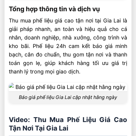
Tổng hợp thông tin và dịch vụ
Thu mua phế liệu giá cao tận nơi tại Gia Lai là
giải pháp nhanh, an toàn và hiệu quả cho cá
nhân, doanh nghiệp, nhà xưởng, công trình và
kho bãi. Phế liệu 24h cam kết báo giá minh
bạch, cân đo chuẩn, thu gom tận nơi và thanh
toán gọn lẹ, giúp khách hàng tối ưu giá trị
thanh lý trong mọi giao dịch.
Báo giá phế liệu Gia Lai cập nhật hằng ngày
Video: Thu Mua Phế Liệu Giá Cao
Tận Nơi Tại Gia Lai