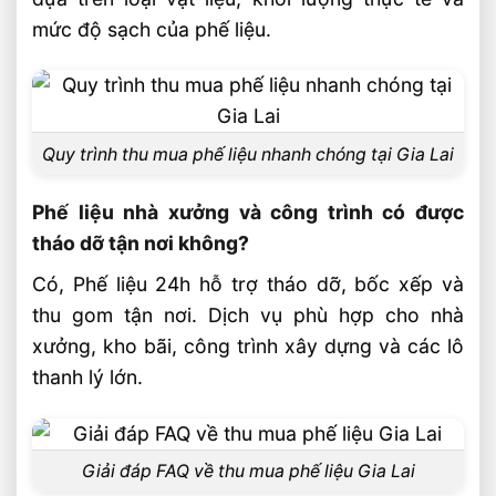
mức độ sạch của phế liệu.
Quy trình thu mua phế liệu nhanh chóng tại Gia Lai
Phế liệu nhà xưởng và công trình có được
tháo dỡ tận nơi không?
Có, Phế liệu 24h hỗ trợ tháo dỡ, bốc xếp và
thu gom tận nơi. Dịch vụ phù hợp cho nhà
xưởng, kho bãi, công trình xây dựng và các lô
thanh lý lớn.
Giải đáp FAQ về thu mua phế liệu Gia Lai