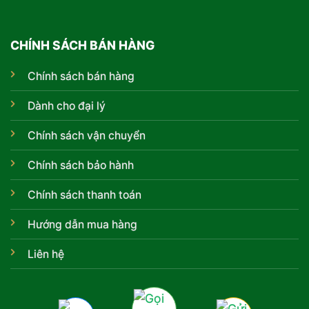
CHÍNH SÁCH BÁN HÀNG
Chính sách bán hàng
Dành cho đại lý
Chính sách vận chuyển
Chính sách bảo hành
Chính sách thanh toán
Hướng dẫn mua hàng
Liên hệ