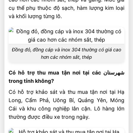
cụ thể phụ thuộc độ sạch, hàm lượng kim loại
và khối lượng từng lô.
Đồng đỏ, đồng cáp và inox 304 thường có giá cao
hơn các nhóm sắt, thép
Có hỗ trợ thu mua tận nơi tại các شهرستان
trong tỉnh không?
Có hỗ trợ khảo sát và thu mua tận nơi tại Hạ
Long, Cẩm Phả, Uông Bí, Quảng Yên, Móng
Cái và khu công nghiệp lân cận. Lô hàng lớn
thường được điều xe trong ngày.