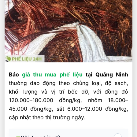
Báo
giá thu mua phế liệu
tại Quảng Ninh
thường dao động theo chủng loại, độ sạch,
khối lượng và vị trí bốc dỡ, với đồng đỏ
120.000–180.000 đồng/kg, nhôm 18.000–
45.000 đồng/kg, sắt 6.000–12.000 đồng/kg,
cập nhật theo thị trường ngày.