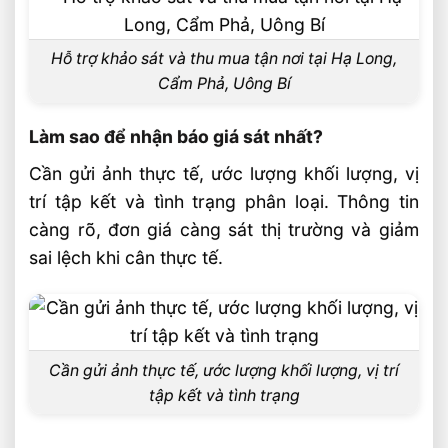
Hỗ trợ khảo sát và thu mua tận nơi tại Hạ Long,
Cẩm Phả, Uông Bí
Làm sao để nhận báo giá sát nhất?
Cần gửi ảnh thực tế, ước lượng khối lượng, vị
trí tập kết và tình trạng phân loại. Thông tin
càng rõ, đơn giá càng sát thị trường và giảm
sai lệch khi cân thực tế.
Cần gửi ảnh thực tế, ước lượng khối lượng, vị trí
tập kết và tình trạng