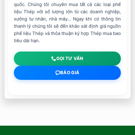
quốc. Chúng tôi chuyên mua tất cả các loại phế
liệu Thép với số lượng lớn từ các doanh nghiệp,
xưởng tư nhân, nhà máy… Ngay khi có thông tin
thanh lý chúng tôi sẽ đến khảo sát định giá nguồn
phế liệu Thép và thỏa thuận ký hợp Thép mua bao
tiêu dài hạn.
GỌI TƯ VẤN
BÁO GIÁ