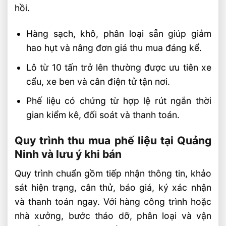
hồi.
Hàng sạch, khô, phân loại sẵn giúp giảm
hao hụt và nâng đơn giá thu mua đáng kể.
Lô từ 10 tấn trở lên thường được ưu tiên xe
cẩu, xe ben và cân điện tử tận nơi.
Phế liệu có chứng từ hợp lệ rút ngắn thời
gian kiểm kê, đối soát và thanh toán.
Quy trình thu mua phế liệu tại Quảng
Ninh và lưu ý khi bán
Quy trình chuẩn gồm tiếp nhận thông tin, khảo
sát hiện trạng, cân thử, báo giá, ký xác nhận
và thanh toán ngay. Với hàng công trình hoặc
nhà xưởng, bước tháo dỡ, phân loại và vận