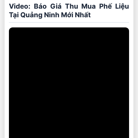
Video: Báo Giá Thu Mua Phế Liệu
Tại Quảng Ninh Mới Nhất